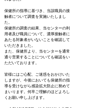
保健所の指導に基づき、当該職員の接
触者について調査を実施いたしまし
た。
保健所の調査の結果、当センターの利
用者及び職員について、濃厚接触者に
あたる対象者がいないことを確認して
いただきました。
また、保健所より、当センターを通常
通り営業することについても確認をい
ただいております。
皆様にはご心配、ご迷惑をおかけいた
しますが、今後においても保健所の指
導を受けながら感染拡大防止に努めて
まいります。何卒ご理解のほどよろし
くお願い申し上げます。